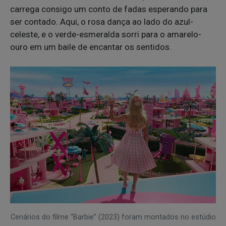
carrega consigo um conto de fadas esperando para
ser contado. Aqui, o rosa dança ao lado do azul-
celeste, e o verde-esmeralda sorri para o amarelo-
ouro em um baile de encantar os sentidos.
Cenários do filme “Barbie” (2023) foram montados no estúdio