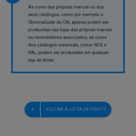
As cores das próprias marcas ou dos
seus catálogos, como por exemplo o
ChromaGuide da CIN, apenas podem ser
produzidas nas lojas das próprias marcas
ou revendedores autorizados, as cores
dos catálogos universais, como: NCS e
RAL, podem ser produzidas em qualquer
loja de tintas.
VOLTAR À LISTA DE POSTS