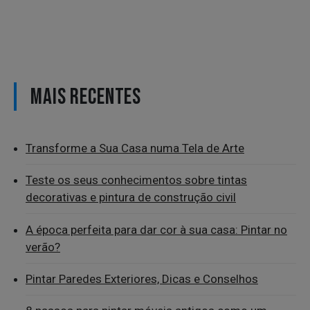
MAIS RECENTES
Transforme a Sua Casa numa Tela de Arte
Teste os seus conhecimentos sobre tintas
decorativas e pintura de construção civil
A época perfeita para dar cor à sua casa: Pintar no
verão?
Pintar Paredes Exteriores, Dicas e Conselhos