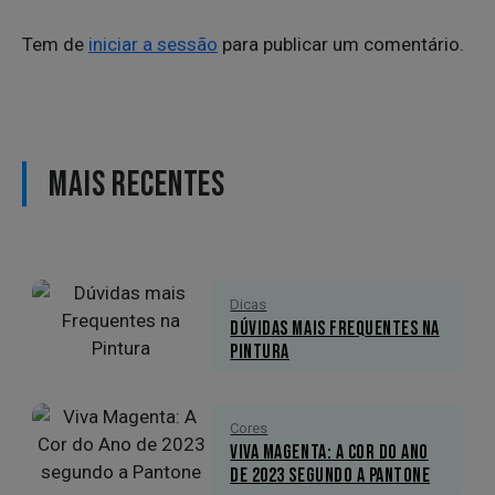
Tem de
iniciar a sessão
para publicar um comentário.
MAIS RECENTES
Dicas
Dúvidas mais Frequentes na
Pintura
Cores
Viva Magenta: A Cor do Ano
de 2023 segundo a Pantone