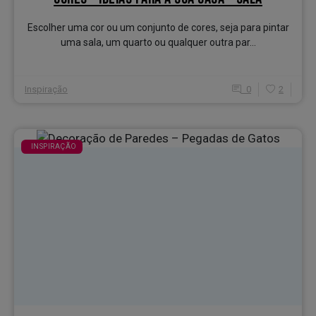
Escolher uma cor ou um conjunto de cores, seja para pintar
uma sala, um quarto ou qualquer outra par...
Inspiração
0
2
INSPIRAÇÃO