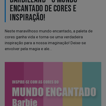
ENCANTADO DE CORES E
INSPIRAÇÃO!
Neste maravilhoso mundo encantado, a paleta de
cores ganha vida e torna-se uma verdadeira
inspiração para a nossa imaginação! Deixe-se
envolver pela magia e ale...