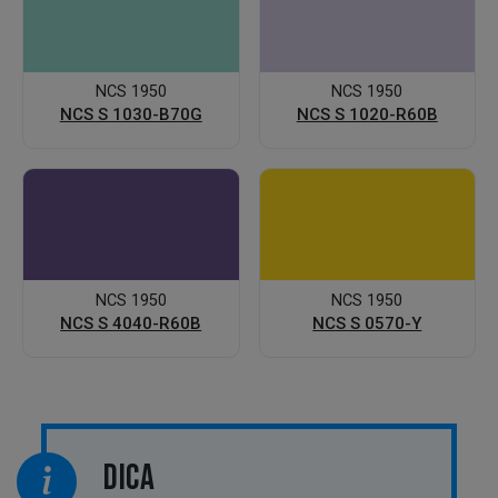
NCS 1950
NCS 1950
NCS S 1030-B70G
NCS S 1020-R60B
NCS 1950
NCS 1950
NCS S 4040-R60B
NCS S 0570-Y
DICA