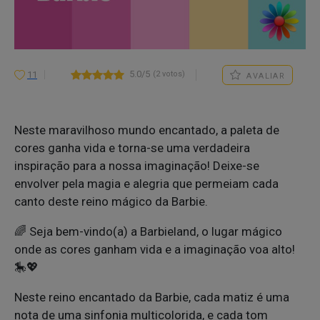
5.0/5
(2 votos)
11
AVALIAR
Neste maravilhoso mundo encantado, a paleta de
cores ganha vida e torna-se uma verdadeira
inspiração para a nossa imaginação! Deixe-se
envolver pela magia e alegria que permeiam cada
canto deste reino mágico da Barbie.
🌈 Seja bem-vindo(a) a Barbieland, o lugar mágico
onde as cores ganham vida e a imaginação voa alto!
🎠💖
Neste reino encantado da Barbie, cada matiz é uma
nota de uma sinfonia multicolorida, e cada tom