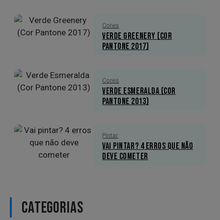
Cores
Verde Greenery (Cor
Pantone 2017)
Cores
Verde Esmeralda (Cor
Pantone 2013)
Pintar
Vai pintar? 4 erros que não
deve cometer
CATEGORIAS