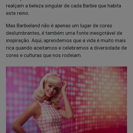
realçam a beleza singular de cada Barbie que habita
este reino.
Mas Barbieland não é apenas um lugar de cores
deslumbrantes, é também uma fonte inesgotável de
inspiração. Aqui, aprendemos que a vida é muito mais
rica quando aceitamos e celebramos a diversidade de
cores e culturas que nos rodeiam.