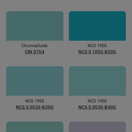
ChromaGuide
NCS 1950
CIN 07G4
NCS S 1050-B20G
NCS 1950
NCS 1950
NCS S 0530-B30G
NCS S 0530-B40G