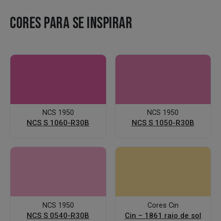
CORES PARA SE INSPIRAR
NCS 1950
NCS 1950
NCS S 1060-R30B
NCS S 1050-R30B
NCS 1950
Cores Cin
NCS S 0540-R30B
Cin – 1861 raio de sol