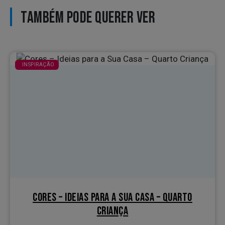
TAMBÉM PODE QUERER VER
INSPIRAÇÃO
CORES – IDEIAS PARA A SUA CASA – QUARTO
CRIANÇA