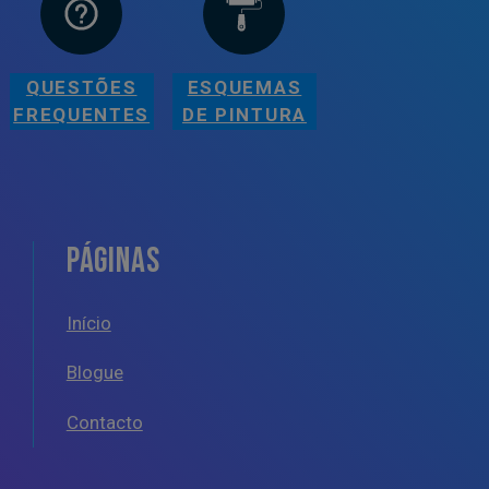
QUESTÕES
ESQUEMAS
FREQUENTES
DE PINTURA
PÁGINAS
Início
Blogue
Contacto