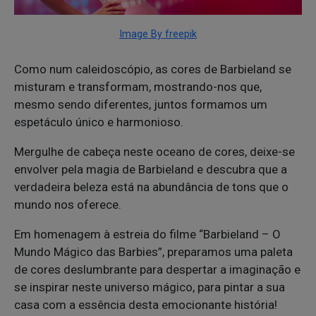
Image By freepik
Como num caleidoscópio, as cores de Barbieland se
misturam e transformam, mostrando-nos que,
mesmo sendo diferentes, juntos formamos um
espetáculo único e harmonioso.
Mergulhe de cabeça neste oceano de cores, deixe-se
envolver pela magia de Barbieland e descubra que a
verdadeira beleza está na abundância de tons que o
mundo nos oferece.
Em homenagem à estreia do filme “Barbieland – O
Mundo Mágico das Barbies”, preparamos uma paleta
de cores deslumbrante para despertar a imaginação e
se inspirar neste universo mágico, para pintar a sua
casa com a essência desta emocionante história!