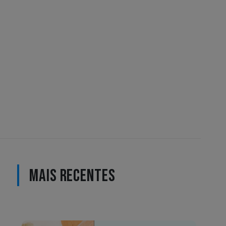
MAIS RECENTES