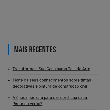
MAIS RECENTES
Transforme a Sua Casa numa Tela de Arte
Teste os seus conhecimentos sobre tintas
decorativas e pintura de construção civil
A época perfeita para dar cor à sua casa:
Pintar no verão?