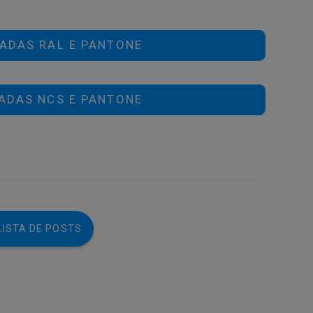
ADAS RAL E PANTONE
ADAS NCS E PANTONE
LISTA DE POSTS