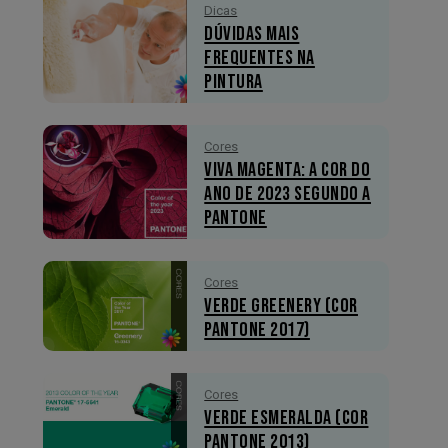
Dicas
Dúvidas mais
Frequentes na
Pintura
Cores
Viva Magenta: A Cor do
Ano de 2023 segundo a
Pantone
Cores
Verde Greenery (Cor
Pantone 2017)
Cores
Verde Esmeralda (Cor
Pantone 2013)