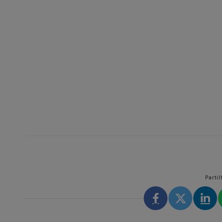
Partil