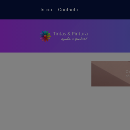
Início
Contacto