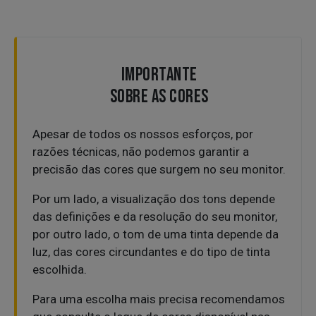
IMPORTANTE
SOBRE AS CORES
Apesar de todos os nossos esforços, por
razões técnicas, não podemos garantir a
precisão das cores que surgem no seu monitor.
Por um lado, a visualização dos tons depende
das definições e da resolução do seu monitor,
por outro lado, o tom de uma tinta depende da
luz, das cores circundantes e do tipo de tinta
escolhida.
Para uma escolha mais precisa recomendamos