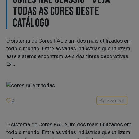
TODAS AS CORES DESTE
CATÁLOGO
O sistema de Cores RAL é um dos mais utilizados em
todo o mundo. Entre as várias indústrias que utilizam
este sistema encontram-se a das tintas decorativas.
Exi...
2
AVALIAR
O sistema de Cores RAL é um dos mais utilizados em
todo o mundo. Entre as várias indústrias que utilizam